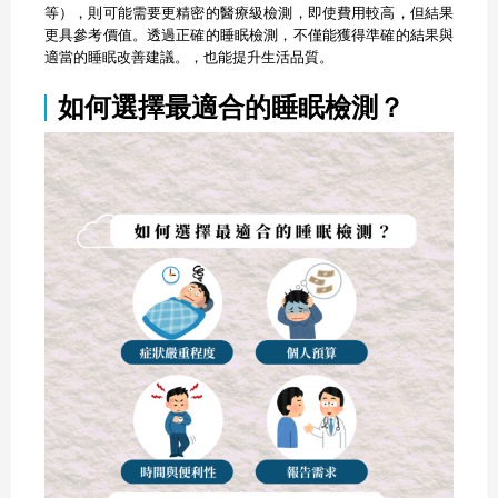
等），則可能需要更精密的醫療級檢測，即使費用較高，但結果
更具參考價值。透過正確的睡眠檢測，不僅能獲得準確的結果與
適當的睡眠改善建議。，也能提升生活品質。
如何選擇最適合的睡眠檢測？