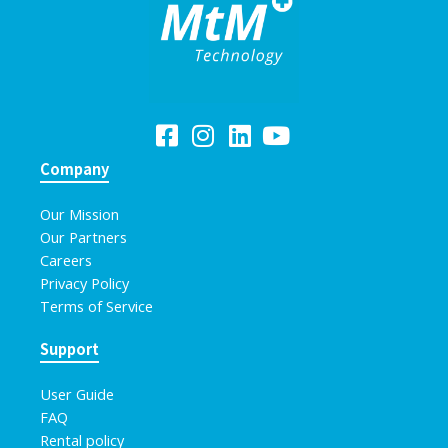
Company
Our Mission
Our Partners
Careers
Privacy Policy
Terms of Service
Support
User Guide
FAQ
Rental policy