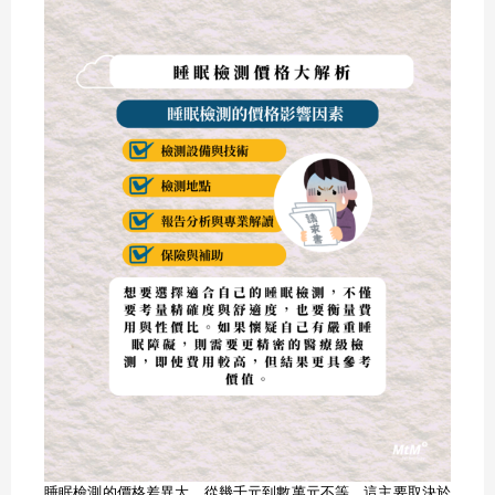
睡眠檢測的價格差異大，從幾千元到數萬元不等，這主要取決於