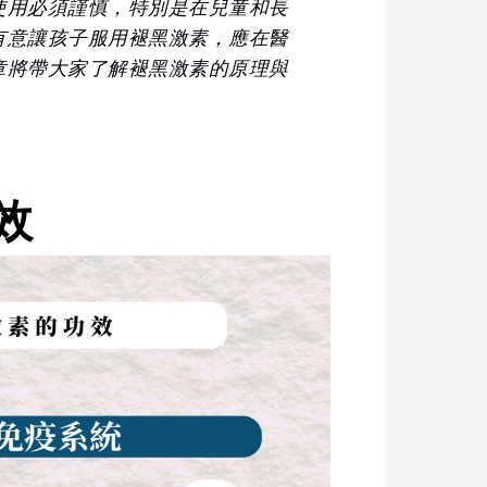
使用必須謹慎，特別是在兒童和長
有意讓孩子服用褪黑激素，應在醫
章將帶大家了解褪黑激素的原理與
效