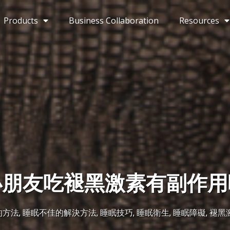
Products
Business Collaboration
Resources
小朋友吃褪黑激素有副作用
的方法
,
睡眠不佳的解決方法
,
睡眠技巧
,
睡眠衛生
,
睡眠障礙
,
褪黑